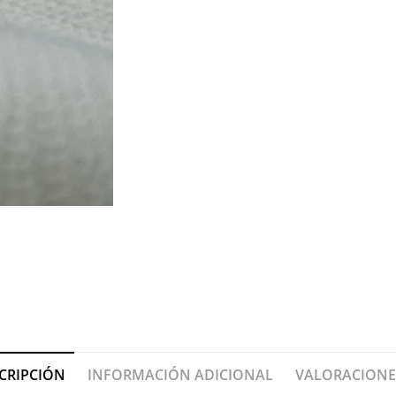
CRIPCIÓN
INFORMACIÓN ADICIONAL
VALORACIONES