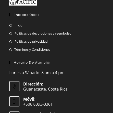
Enlaces Útiles
Inicio
Politicas de devoluciones y reembolso
Politicas de privacidad
Términos y Condiciones
Horario De Atención
Lunes a Sábado: 8 am a 4 pm
Dirección:
Guanacaste, Costa Rica
Móvil:
+506 6393-3361