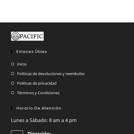
Enlaces Útiles
Inicio
Politicas de devoluciones y reembolso
Politicas de privacidad
Términos y Condiciones
Horario De Atención
Lunes a Sábado: 8 am a 4 pm
Dirección: