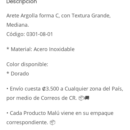
Descripción
Arete Argolla forma C, con Textura Grande,
Mediana.
Código: 0301-08-01
* Material: Acero Inoxidable
Color disponible:
* Dorado
• Envío cuesta ₡3.500 a Cualquier zona del País,
por medio de Correos de CR. 📦🚚
• Cada Producto Malú viene en su empaque
correspondiente. 📦