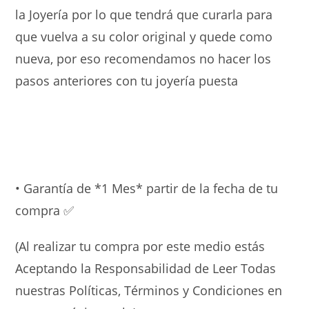
la Joyería por lo que tendrá que curarla para
que vuelva a su color original y quede como
nueva, por eso recomendamos no hacer los
pasos anteriores con tu joyería puesta
• Garantía de *1 Mes* partir de la fecha de tu
compra ✅
(Al realizar tu compra por este medio estás
Aceptando la Responsabilidad de Leer Todas
nuestras Políticas, Términos y Condiciones en