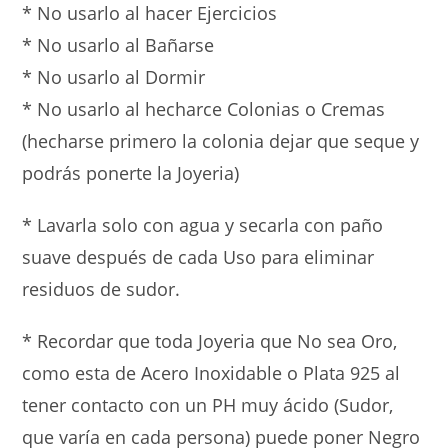
* No usarlo al hacer Ejercicios
* ⁠No usarlo al Bañarse
* ⁠No usarlo al Dormir
* ⁠No usarlo al hecharce Colonias o Cremas
(hecharse primero la colonia dejar que seque y
podrás ponerte la Joyeria)
* Lavarla solo con agua y secarla con paño
suave después de cada Uso para eliminar
residuos de sudor.
* Recordar que toda Joyeria que No sea Oro,
como esta de Acero Inoxidable o Plata 925 al
tener contacto con un PH muy ácido (Sudor,
que varía en cada persona) puede poner Negro