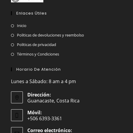
Enlaces Útiles
Inicio
Politicas de devoluciones y reembolso
Politicas de privacidad
Términos y Condiciones
Horario De Atención
Lunes a Sábado: 8 am a 4 pm
Dirección:
Guanacaste, Costa Rica
Móvil:
+506 6393-3361
Correo electrónico: