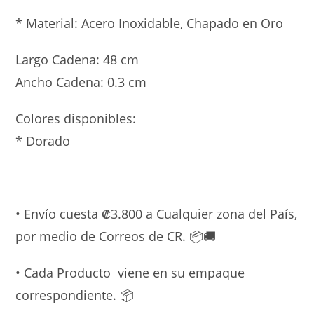
* Material: Acero Inoxidable, Chapado en Oro
Largo Cadena: 48 cm
Ancho Cadena: 0.3 cm
Colores disponibles:
* Dorado
• Envío cuesta ₡3.800 a Cualquier zona del País,
por medio de Correos de CR. 📦🚚
• Cada Producto viene en su empaque
correspondiente. 📦