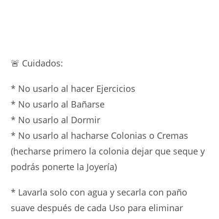
🚨 Cuidados:
* No usarlo al hacer Ejercicios
* ⁠No usarlo al Bañarse
* ⁠No usarlo al Dormir
* ⁠No usarlo al hacharse Colonias o Cremas
(hecharse primero la colonia dejar que seque y
podrás ponerte la Joyería)
* Lavarla solo con agua y secarla con paño
suave después de cada Uso para eliminar