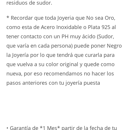
residuos de sudor.
* Recordar que toda Joyeria que No sea Oro,
como esta de Acero Inoxidable o Plata 925 al
tener contacto con un PH muy ácido (Sudor,
que varía en cada persona) puede poner Negro
la Joyería por lo que tendrá que curarla para
que vuelva a su color original y quede como
nueva, por eso recomendamos no hacer los
pasos anteriores con tu joyería puesta
• Garantía de *1 Mes* partir de la fecha de tu