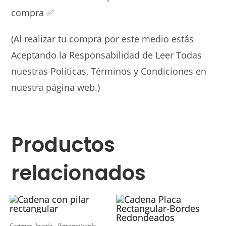
compra ✅
(Al realizar tu compra por este medio estás
Aceptando la Responsabilidad de Leer Todas
nuestras Políticas, Términos y Condiciones en
nuestra página web.)
Productos
relacionados
Cadenas
,
Joyería - Personalizable
,