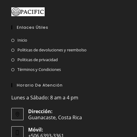
Enlaces Útiles
Inicio
Politicas de devoluciones y reembolso
Politicas de privacidad
Términos y Condiciones
Horario De Atención
Lunes a Sábado: 8 am a 4 pm
Dirección:
Guanacaste, Costa Rica
Móvil:
+506 6393-3361