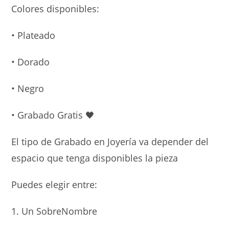
Colores disponibles:
• Plateado
• Dorado
• Negro
• Grabado Gratis
🖤
El tipo de Grabado en Joyería va depender del
espacio que tenga disponibles la pieza
Puedes elegir entre:
1. Un SobreNombre