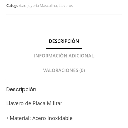
Categorías:
Joyería Masculina
,
Llaveros
DESCRIPCIÓN
INFORMACIÓN ADICIONAL
VALORACIONES (0)
Descripción
Llavero de Placa Militar
• Material: Acero Inoxidable