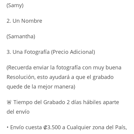
(Samy)
2. Un Nombre
(Samantha)
3. Una Fotografía (Precio Adicional)
(Recuerda enviar la fotografía con muy buena
Resolución, esto ayudará a que el grabado
quede de la mejor manera)
🚨
Tiempo del Grabado 2 días hábiles aparte
del envío
• Envío cuesta ₡3.500 a Cualquier zona del País,