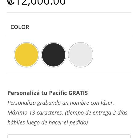
₡
12,000.00
COLOR
Personalizá tu Pacific GRATIS
Personaliza grabando un nombre con láser.
Máximo 13 caracteres. (tiempo de entrega 2 días
hábiles luego de hacer el pedido)