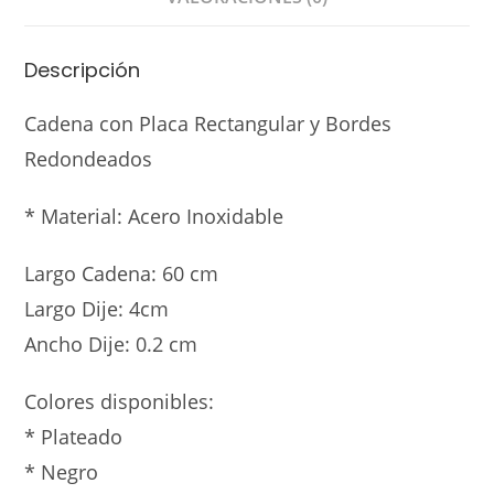
Descripción
Cadena con Placa Rectangular y Bordes
Redondeados
* Material: Acero Inoxidable
Largo Cadena: 60 cm
Largo Dije: 4cm
Ancho Dije: 0.2 cm
Colores disponibles:
* Plateado
* Negro