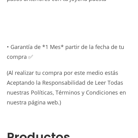
• Garantía de *1 Mes* partir de la fecha de tu
compra ✅
(Al realizar tu compra por este medio estás
Aceptando la Responsabilidad de Leer Todas
nuestras Políticas, Términos y Condiciones en
nuestra página web.)
Productos