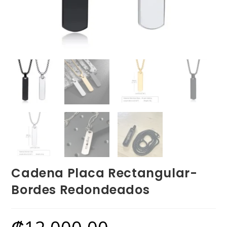
Cadena Placa Rectangular-
Bordes Redondeados