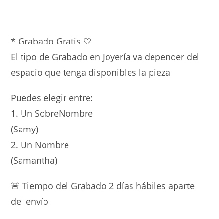
* Grabado Gratis 🤍
El tipo de Grabado en Joyería va depender del
espacio que tenga disponibles la pieza
Puedes elegir entre:
1. Un SobreNombre
(Samy)
2. Un Nombre
(Samantha)
🚨 Tiempo del Grabado 2 días hábiles aparte
del envío