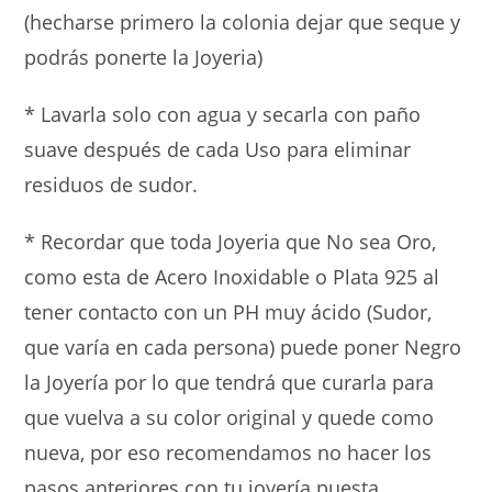
(hecharse primero la colonia dejar que seque y
podrás ponerte la Joyeria)
* Lavarla solo con agua y secarla con paño
suave después de cada Uso para eliminar
residuos de sudor.
* Recordar que toda Joyeria que No sea Oro,
como esta de Acero Inoxidable o Plata 925 al
tener contacto con un PH muy ácido (Sudor,
que varía en cada persona) puede poner Negro
la Joyería por lo que tendrá que curarla para
que vuelva a su color original y quede como
nueva, por eso recomendamos no hacer los
pasos anteriores con tu joyería puesta