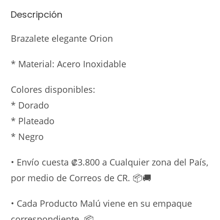
Descripción
Brazalete elegante Orion
* Material: Acero Inoxidable
Colores disponibles:
* Dorado
* Plateado
* Negro
• Envío cuesta ₡3.800 a Cualquier zona del País,
por medio de Correos de CR. 📦🚚
• Cada Producto Malú viene en su empaque
correspondiente. 📦