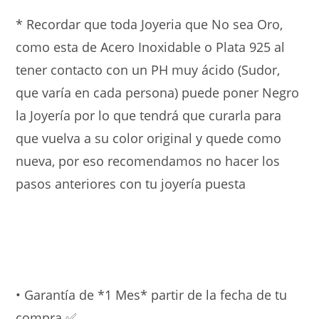
* Recordar que toda Joyeria que No sea Oro,
como esta de Acero Inoxidable o Plata 925 al
tener contacto con un PH muy ácido (Sudor,
que varía en cada persona) puede poner Negro
la Joyería por lo que tendrá que curarla para
que vuelva a su color original y quede como
nueva, por eso recomendamos no hacer los
pasos anteriores con tu joyería puesta
• Garantía de *1 Mes* partir de la fecha de tu
compra ✅