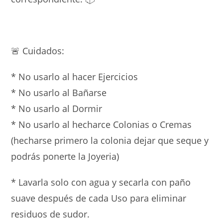
🚨 Cuidados:
* No usarlo al hacer Ejercicios
* ⁠No usarlo al Bañarse
* ⁠No usarlo al Dormir
* ⁠No usarlo al hecharce Colonias o Cremas
(hecharse primero la colonia dejar que seque y
podrás ponerte la Joyeria)
* Lavarla solo con agua y secarla con paño
suave después de cada Uso para eliminar
residuos de sudor.