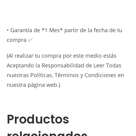
• Garantía de *1 Mes* partir de la fecha de tu
compra ✅
(Al realizar tu compra por este medio estás
Aceptando la Responsabilidad de Leer Todas
nuestras Políticas, Términos y Condiciones en
nuestra página web.)
Productos