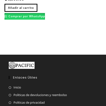
Añadir al carrito
Comprar por WhatsApp
Enlaces Útiles
Inicio
Politicas de devoluciones y reembolso
Politicas de privacidad