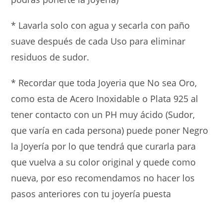
* Lavarla solo con agua y secarla con paño
suave después de cada Uso para eliminar
residuos de sudor.
* Recordar que toda Joyeria que No sea Oro,
como esta de Acero Inoxidable o Plata 925 al
tener contacto con un PH muy ácido (Sudor,
que varía en cada persona) puede poner Negro
la Joyería por lo que tendrá que curarla para
que vuelva a su color original y quede como
nueva, por eso recomendamos no hacer los
pasos anteriores con tu joyería puesta