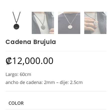
Cadena Brujula
₡
12,000.00
Largo: 60cm
ancho de cadena: 2mm – dije: 2.5cm
COLOR