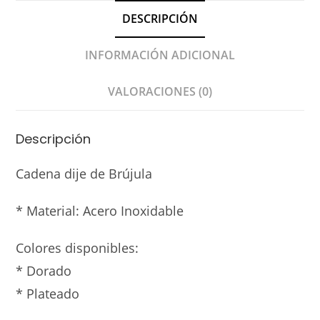
DESCRIPCIÓN
INFORMACIÓN ADICIONAL
VALORACIONES (0)
Descripción
Cadena dije de Brújula
* Material: Acero Inoxidable
Colores disponibles:
* Dorado
* Plateado