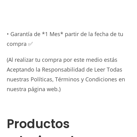
• Garantía de *1 Mes* partir de la fecha de tu
compra ✅
(Al realizar tu compra por este medio estás
Aceptando la Responsabilidad de Leer Todas
nuestras Políticas, Términos y Condiciones en
nuestra página web.)
Productos