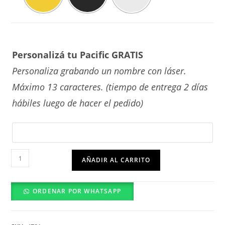
Personalizá tu Pacific GRATIS
Personaliza grabando un nombre con láser.
Máximo 13 caracteres. (tiempo de entrega 2 días
hábiles luego de hacer el pedido)
Cadena
AÑADIR AL CARRITO
Placa
Militar
ORDENAR POR WHATSAPP
cantidad