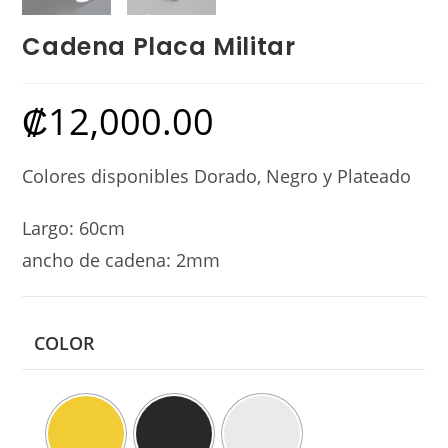
Cadena Placa Militar
₡
12,000.00
Colores disponibles Dorado, Negro y Plateado
Largo: 60cm
ancho de cadena: 2mm
COLOR