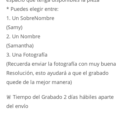
* Puedes elegir entre:
1. Un SobreNombre
(Samy)
2. Un Nombre
(Samantha)
3. Una Fotografía
(Recuerda enviar la fotografía con muy buena
Resolución, esto ayudará a que el grabado
quede de la mejor manera)
🚨 Tiempo del Grabado 2 días hábiles aparte
del envío