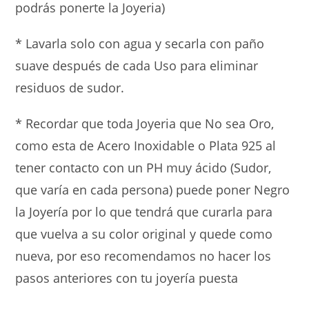
podrás ponerte la Joyeria)
* Lavarla solo con agua y secarla con paño
suave después de cada Uso para eliminar
residuos de sudor.
* Recordar que toda Joyeria que No sea Oro,
como esta de Acero Inoxidable o Plata 925 al
tener contacto con un PH muy ácido (Sudor,
que varía en cada persona) puede poner Negro
la Joyería por lo que tendrá que curarla para
que vuelva a su color original y quede como
nueva, por eso recomendamos no hacer los
pasos anteriores con tu joyería puesta