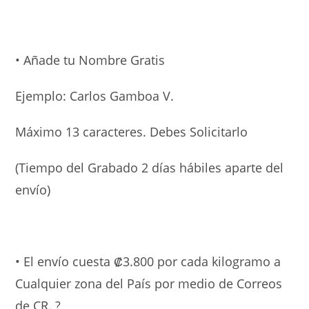
• Añade tu Nombre Gratis
Ejemplo: Carlos Gamboa V.
Máximo 13 caracteres. Debes Solicitarlo
(Tiempo del Grabado 2 días hábiles aparte del
envío)
• El envío cuesta ₡3.800 por cada kilogramo a
Cualquier zona del País por medio de Correos
de CR. ?