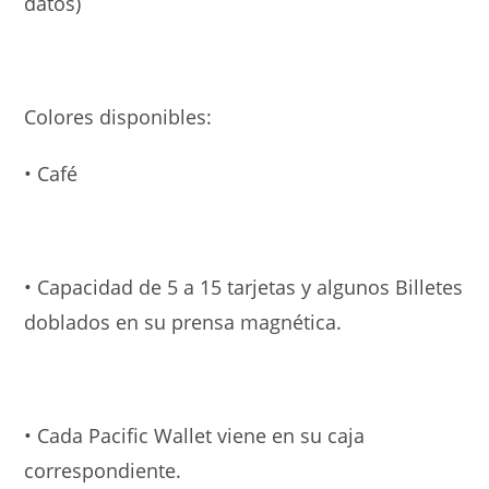
datos)
Colores disponibles:
• Café
• Capacidad de 5 a 15 tarjetas y algunos Billetes
doblados en su prensa magnética.
• Cada Pacific Wallet viene en su caja
correspondiente.