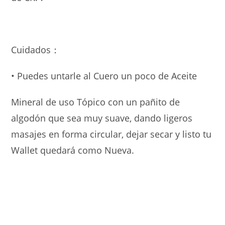
Cuidados：
• Puedes untarle al Cuero un poco de Aceite
Mineral de uso Tópico con un pañito de
algodón que sea muy suave, dando ligeros
masajes en forma circular, dejar secar y listo tu
Wallet quedará como Nueva.