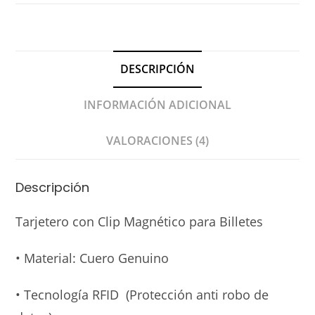
DESCRIPCIÓN
INFORMACIÓN ADICIONAL
VALORACIONES (4)
Descripción
Tarjetero con Clip Magnético para Billetes
• Material: Cuero Genuino
• Tecnología RFID (Protección anti robo de