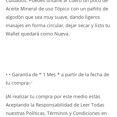
Cuidados: Puedes untarle al Cuero un poco de
Aceite Mineral de uso Tópico con un pañito de
algodón que sea muy suave, dando ligeros
masajes en forma circular, dejar secar y listo tu
Wallet quedará como Nueva.
• • Garantía de * 1 Mes * a partir de la fecha de
tu compra✅
(Al realizar tu compra por este medio estás
Aceptando la Responsabilidad de Leer Todas
nuestras Políticas, Términos y Condiciones en