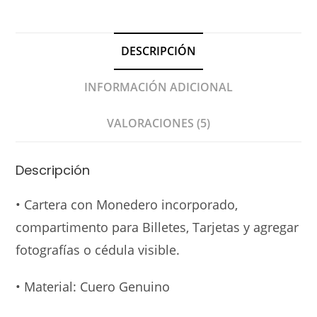
DESCRIPCIÓN
INFORMACIÓN ADICIONAL
VALORACIONES (5)
Descripción
• Cartera con Monedero incorporado,
compartimento para Billetes, Tarjetas y agregar
fotografías o cédula visible.
• Material: Cuero Genuino