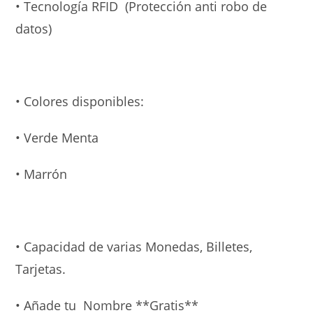
• Tecnología RFID (Protección anti robo de
datos)
• Colores disponibles:
• Verde Menta
• Marrón
• Capacidad de varias Monedas, Billetes,
Tarjetas.
• Añade tu Nombre **Gratis**