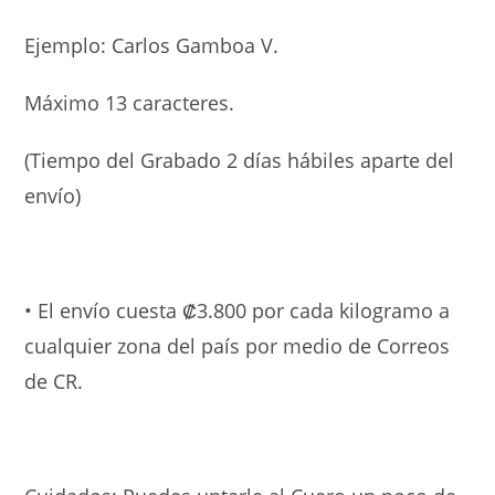
Ejemplo: Carlos Gamboa V.
Máximo 13 caracteres.
(Tiempo del Grabado 2 días hábiles aparte del
envío)
• El envío cuesta ₡3.800 por cada kilogramo a
cualquier zona del país por medio de Correos
de CR.