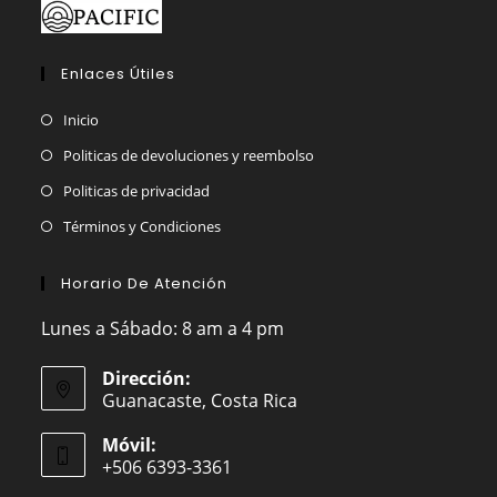
Enlaces Útiles
Inicio
Politicas de devoluciones y reembolso
Politicas de privacidad
Términos y Condiciones
Horario De Atención
Lunes a Sábado: 8 am a 4 pm
Dirección:
Guanacaste, Costa Rica
Móvil:
+506 6393-3361