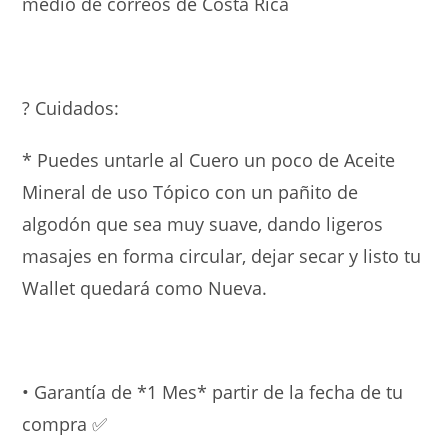
medio de correos de Costa Rica
? Cuidados:
* Puedes untarle al Cuero un poco de Aceite
Mineral de uso Tópico con un pañito de
algodón que sea muy suave, dando ligeros
masajes en forma circular, dejar secar y listo tu
Wallet quedará como Nueva.
• Garantía de *1 Mes* partir de la fecha de tu
compra ✅