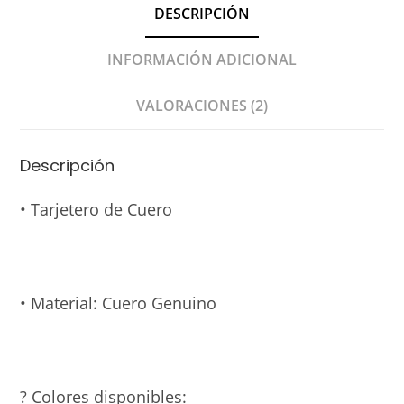
DESCRIPCIÓN
INFORMACIÓN ADICIONAL
VALORACIONES (2)
Descripción
• Tarjetero de Cuero
• Material: Cuero Genuino
? Colores disponibles: