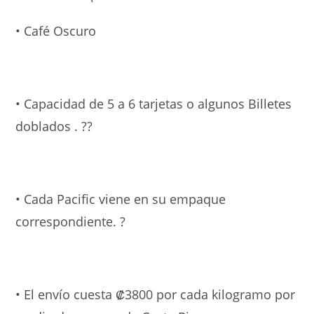
• Café Oscuro
• Capacidad de 5 a 6 tarjetas o algunos Billetes
doblados . ??
• Cada Pacific viene en su empaque
correspondiente. ?
• El envío cuesta ₡3800 por cada kilogramo por