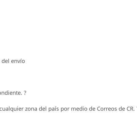
 del envío
ndiente. ?
 cualquier zona del país por medio de Correos de CR. 