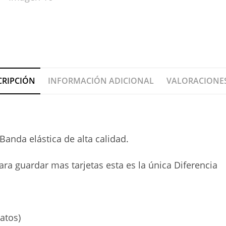
CRIPCIÓN
INFORMACIÓN ADICIONAL
VALORACIONES
Banda elástica de alta calidad.
ra guardar mas tarjetas esta es la única Diferencia
atos)