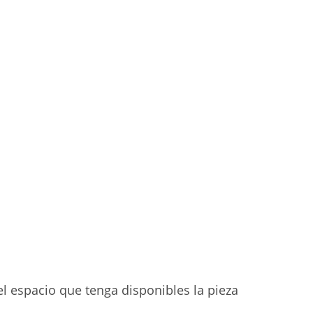
l espacio que tenga disponibles la pieza