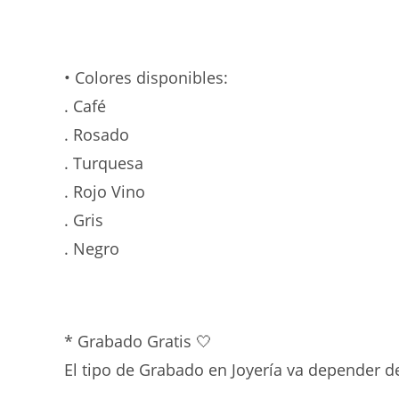
• Colores disponibles:
. Café
. Rosado
. Turquesa
. Rojo Vino
. Gris
. Negro
* Grabado Gratis 🤍
El tipo de Grabado en Joyería va depender de