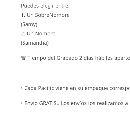
Puedes elegir entre:
1. Un SobreNombre
(Samy)
2. Un Nombre
(Samantha)
🚨 Tiempo del Grabado 2 días hábiles aparte
• Cada Pacific viene en su empaque correspo
• Envío GRATIS.. Los envíos los realizamos a