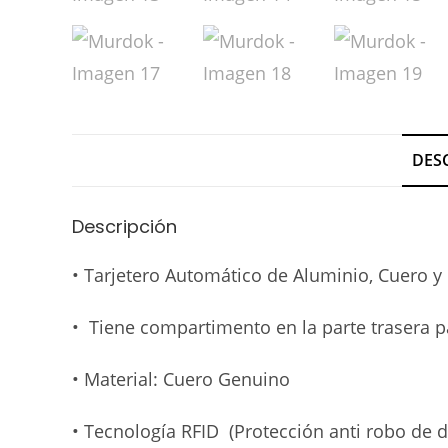
DES
Descripción
• Tarjetero Automático de Aluminio, Cuero y 
• Tiene compartimento en la parte trasera pa
• Material: Cuero Genuino
• Tecnología RFID (Protección anti robo de d