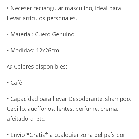
• Neceser rectangular masculino, ideal para
llevar artículos personales.
• Material: Cuero Genuino
• Medidas: 12x26cm
🎨
Colores disponibles:
• Café
• Capacidad para llevar Desodorante, shampoo,
Cepillo, audífonos, lentes, perfume, crema,
afeitadora, etc.
• Envío *Gratis* a cualquier zona del país por