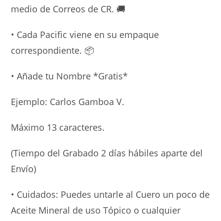
medio de Correos de CR.
🚚
• Cada Pacific viene en su empaque
correspondiente.
📦
• Añade tu Nombre *Gratis*
Ejemplo: Carlos Gamboa V.
Máximo 13 caracteres.
(Tiempo del Grabado 2 días hábiles aparte del
Envío)
• Cuidados: Puedes untarle al Cuero un poco de
Aceite Mineral de uso Tópico o cualquier