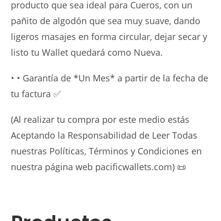
producto que sea ideal para Cueros, con un
pañito de algodón que sea muy suave, dando
ligeros masajes en forma circular, dejar secar y
listo tu Wallet quedará como Nueva.
• • Garantía de *Un Mes* a partir de la fecha de
tu factura
✅
(Al realizar tu compra por este medio estás
Aceptando la Responsabilidad de Leer Todas
nuestras Políticas, Términos y Condiciones en
nuestra página web pacificwallets.com)
📜