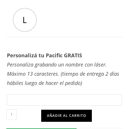
L
Personalizá tu Pacific GRATIS
Personaliza grabando un nombre con láser.
Máximo 13 caracteres. (tiempo de entrega 2 días
hábiles luego de hacer el pedido)
Ignacio
AÑADIR AL CARRITO
cantidad