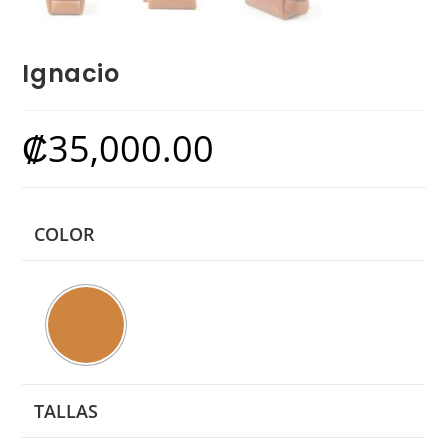
Ignacio
₡
35,000.00
COLOR
TALLAS