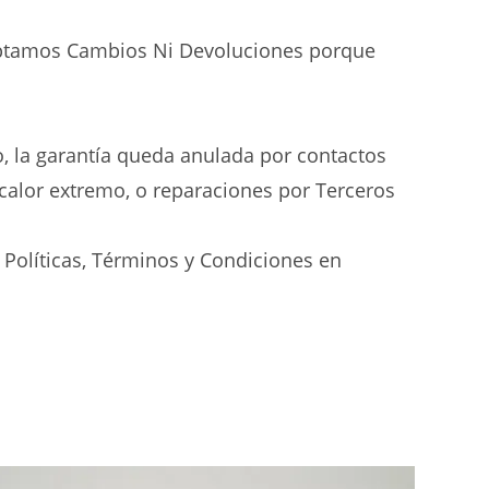
ceptamos Cambios Ni Devoluciones porque
o, la garantía queda anulada por contactos
alor extremo, o reparaciones por Terceros
 Políticas, Términos y Condiciones en