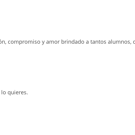
ón, compromiso y amor brindado a tantos alumnos, c
 lo quieres.