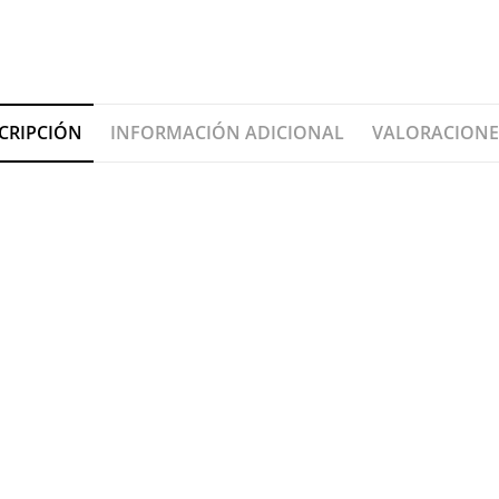
CRIPCIÓN
INFORMACIÓN ADICIONAL
VALORACIONES