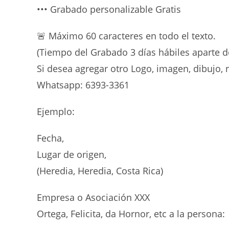
••• Grabado personalizable Gratis
🚨 Máximo 60 caracteres en todo el texto.
(Tiempo del Grabado 3 días hábiles aparte d
Si desea agregar otro Logo, imagen, dibujo, 
Whatsapp: 6393-3361
Ejemplo:
Fecha,
Lugar de origen,
(Heredia, Heredia, Costa Rica)
Empresa o Asociación XXX
Ortega, Felicita, da Hornor, etc a la persona: