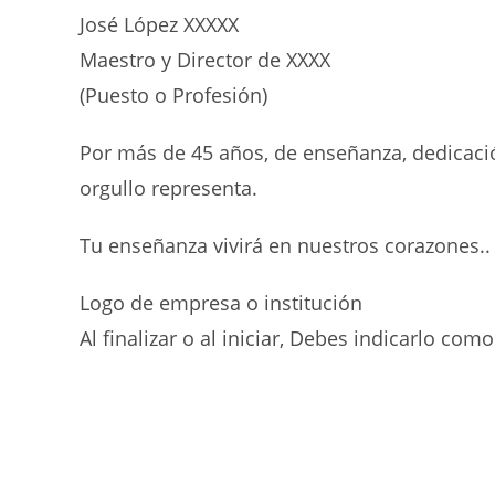
José López XXXXX
Maestro y Director de XXXX
(Puesto o Profesión)
Por más de 45 años, de enseñanza, dedicaci
orgullo representa.
Tu enseñanza vivirá en nuestros corazones..
Logo de empresa o institución
Al finalizar o al iniciar, Debes indicarlo como