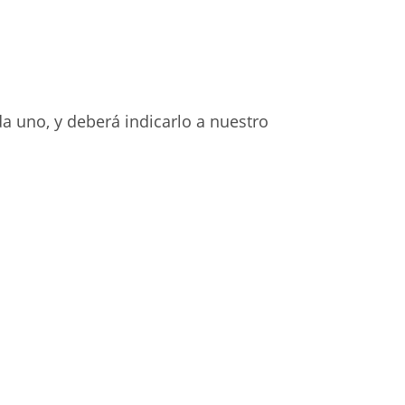
a uno, y deberá indicarlo a nuestro