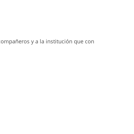
ompañeros y a la institución que con