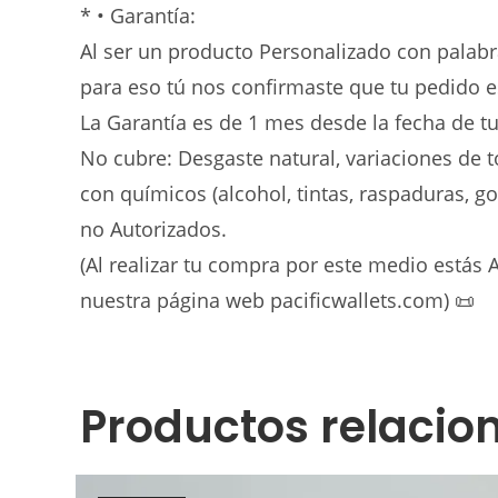
* • Garantía:
Al ser un producto Personalizado con pala
para eso tú nos confirmaste que tu pedido e
La Garantía es de 1 mes desde la fecha de t
No cubre: Desgaste natural, variaciones de t
con químicos (alcohol, tintas, raspaduras,
no Autorizados.
(Al realizar tu compra por este medio estás
nuestra página web pacificwallets.com) 📜
Productos relacio