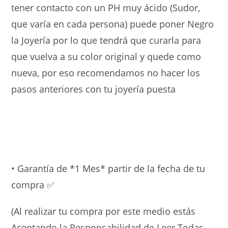
tener contacto con un PH muy ácido (Sudor,
que varía en cada persona) puede poner Negro
la Joyería por lo que tendrá que curarla para
que vuelva a su color original y quede como
nueva, por eso recomendamos no hacer los
pasos anteriores con tu joyería puesta
• Garantía de *1 Mes* partir de la fecha de tu
compra ✅
(Al realizar tu compra por este medio estás
Aceptando la Responsabilidad de Leer Todas