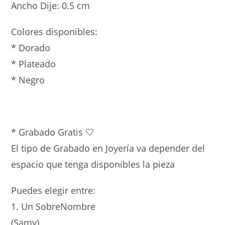
Ancho Dije: 0.5 cm
Colores disponibles:
* Dorado
* Plateado
* Negro
* Grabado Gratis 🤍
El tipo de Grabado en Joyería va depender del
espacio que tenga disponibles la pieza
Puedes elegir entre:
1. Un SobreNombre
(Samy)