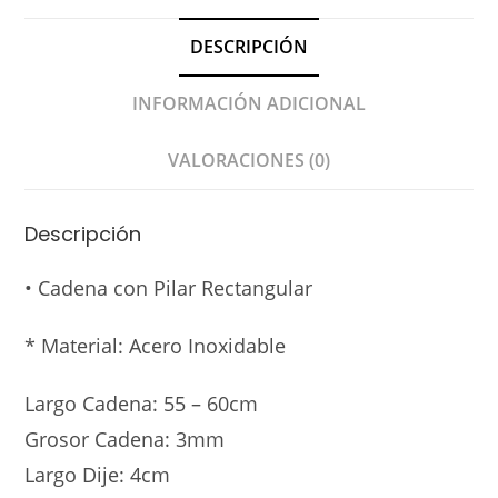
DESCRIPCIÓN
INFORMACIÓN ADICIONAL
VALORACIONES (0)
Descripción
• Cadena con Pilar Rectangular
* Material: Acero Inoxidable
Largo Cadena: 55 – 60cm
Grosor Cadena: 3mm
Largo Dije: 4cm