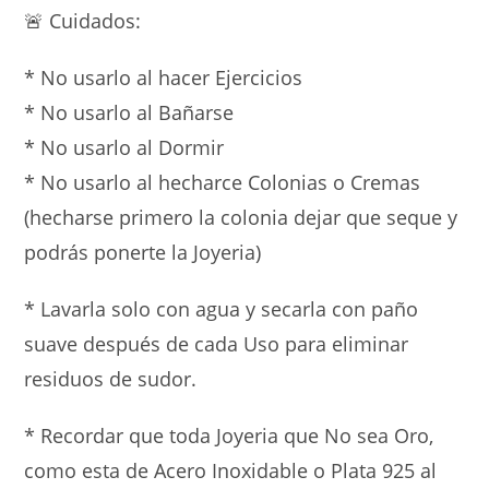
🚨 Cuidados:
* No usarlo al hacer Ejercicios
* ⁠No usarlo al Bañarse
* ⁠No usarlo al Dormir
* ⁠No usarlo al hecharce Colonias o Cremas
(hecharse primero la colonia dejar que seque y
podrás ponerte la Joyeria)
* Lavarla solo con agua y secarla con paño
suave después de cada Uso para eliminar
residuos de sudor.
* Recordar que toda Joyeria que No sea Oro,
como esta de Acero Inoxidable o Plata 925 al