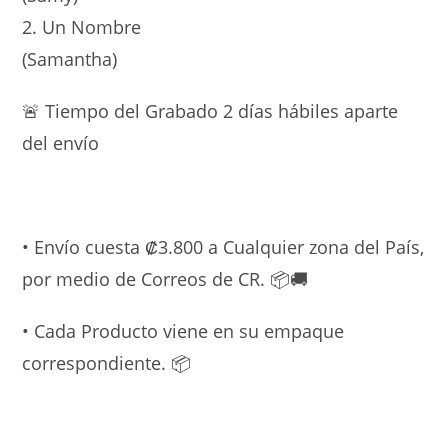
2. Un Nombre
(Samantha)
🚨 Tiempo del Grabado 2 días hábiles aparte
del envío
• Envío cuesta ₡3.800 a Cualquier zona del País,
por medio de Correos de CR. 📦🚚
• Cada Producto viene en su empaque
correspondiente. 📦