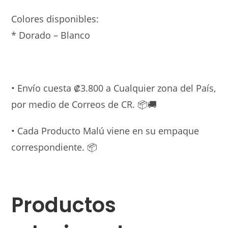
Colores disponibles:
* Dorado – Blanco
• Envío cuesta ₡3.800 a Cualquier zona del País,
por medio de Correos de CR. 📦🚚
• Cada Producto Malú viene en su empaque
correspondiente. 📦
Productos