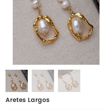
Aretes Largos