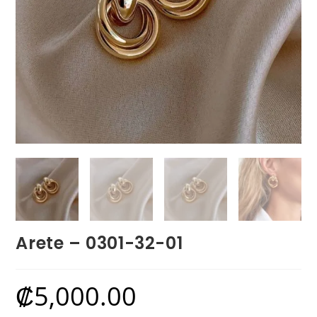
Arete – 0301-32-01
₡
5,000.00