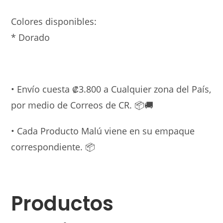
Colores disponibles:
* Dorado
• Envío cuesta ₡3.800 a Cualquier zona del País,
por medio de Correos de CR. 📦🚚
• Cada Producto Malú viene en su empaque
correspondiente. 📦
Productos