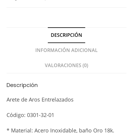
DESCRIPCIÓN
INFORMACIÓN ADICIONAL
VALORACIONES (0)
Descripción
Arete de Aros Entrelazados
Código:
0301-32-01
* Material:
Acero Inoxidable, baño Oro 18k.