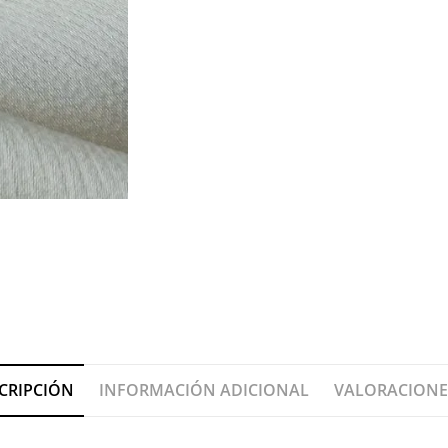
CRIPCIÓN
INFORMACIÓN ADICIONAL
VALORACIONES