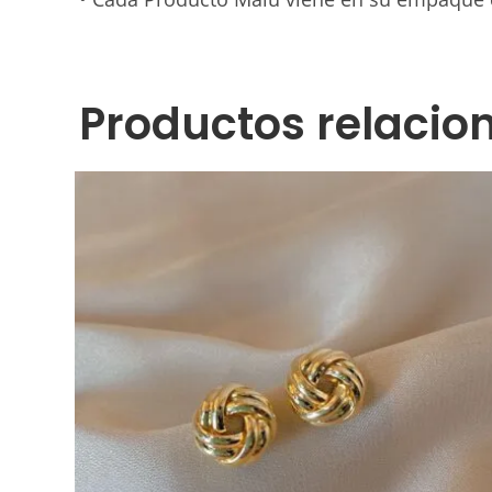
Productos relacio