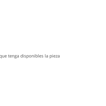
que tenga disponibles la pieza