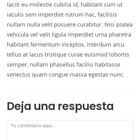
taciti eu molestie cubilia id, habitant cum ut
iaculis sem imperdiet rutrum hac, facilisis
nullam nulla velit posuere curabitur. Nisi platea
vehicula vel velit ligula imperdiet urna pharetra
habitant fermentum inceptos, interdum arcu
tellus at lacus tristique curae euismod lobortis
semper, nullam phasellus facilisi habitasse
senectus quam congue massa egestas nunc.
Deja una respuesta
Comentario