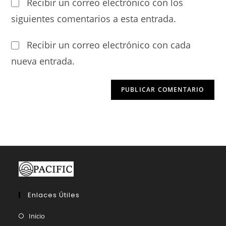
Recibir un correo electrónico con los
siguientes comentarios a esta entrada.
Recibir un correo electrónico con cada
nueva entrada.
Enlaces Útiles
Inicio