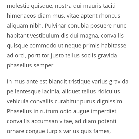
molestie quisque, nostra dui mauris taciti
himenaeos diam mus, vitae aptent rhoncus
aliquam nibh. Pulvinar conubia posuere nunc
habitant vestibulum dis dui magna, convallis
quisque commodo ut neque primis habitasse
ad orci, porttitor justo tellus sociis gravida
phasellus semper.
In mus ante est blandit tristique varius gravida
pellentesque lacinia, aliquet tellus ridiculus
vehicula convallis curabitur purus dignissim.
Phasellus in rutrum odio augue imperdiet
convallis accumsan vitae, ad diam potenti
ornare congue turpis varius quis fames,