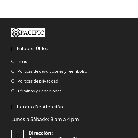
Enlaces Útiles
Inicio
Politicas de devoluciones y reembolso
Politicas de privacidad
Términos y Condiciones
Horario De Atención
Lunes a Sábado: 8 am a 4 pm
Dirección: