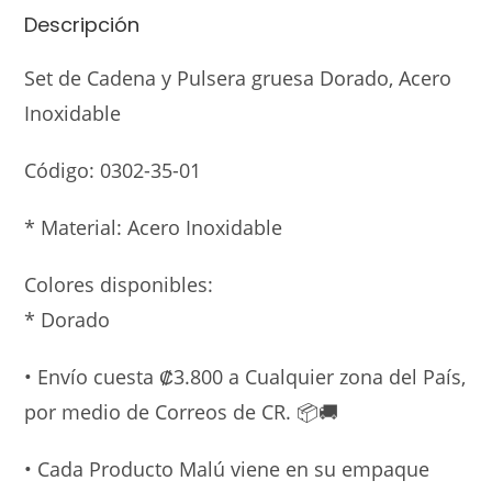
Descripción
Set de Cadena y Pulsera gruesa Dorado, Acero
Inoxidable
Código:
0302-35-01
* Material: Acero Inoxidable
Colores disponibles:
* Dorado
• Envío cuesta ₡3.800 a Cualquier zona del País,
por medio de Correos de CR. 📦🚚
• Cada Producto Malú viene en su empaque