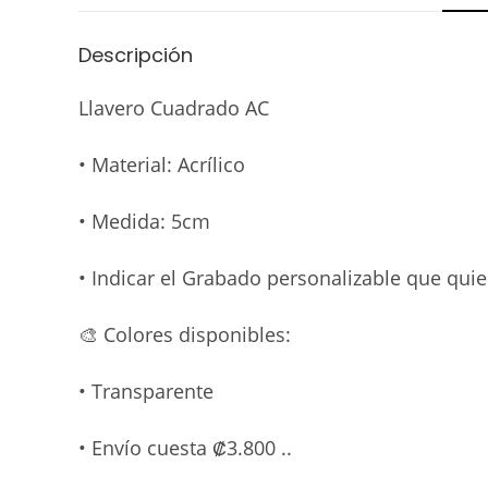
Descripción
Llavero Cuadrado AC
• Material: Acrílico
• Medida: 5cm
• Indicar el Grabado personalizable que qu
🎨
Colores disponibles:
• Transparente
• Envío cuesta ₡3.800 ..