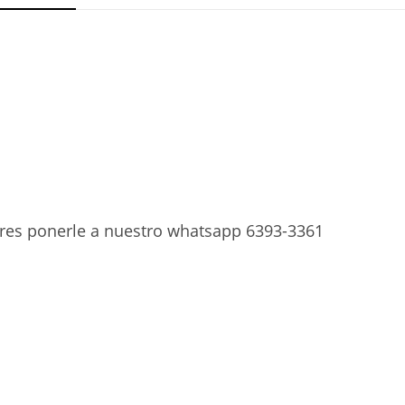
ieres ponerle a nuestro whatsapp 6393-3361