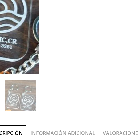
CRIPCIÓN
INFORMACIÓN ADICIONAL
VALORACIONES