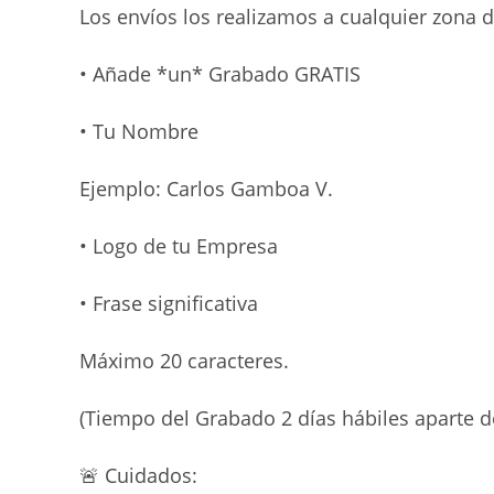
Los envíos los realizamos a cualquier zona 
• Añade *un* Grabado GRATIS
• Tu Nombre
Ejemplo: Carlos Gamboa V.
• Logo de tu Empresa
• Frase significativa
Máximo 20 caracteres.
(Tiempo del Grabado 2 días hábiles aparte d
🚨
Cuidados: