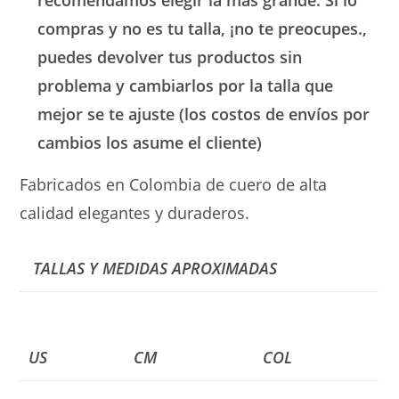
compras y no es tu talla, ¡no te preocupes.,
puedes devolver tus productos sin
problema y cambiarlos por la talla que
mejor se te ajuste (los costos de envíos por
cambios los asume el cliente)
Fabricados en Colombia de cuero de alta
calidad elegantes y duraderos.
TALLAS Y MEDIDAS APROXIMADAS
US
CM
COL