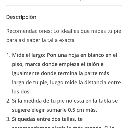
Descripción
Recomendaciones: Lo ideal es que midas tu pie
para asi saber la talla exacta
Mide el largo: Pon una hoja en blanco en el
piso, marca donde empieza el talón e
igualmente donde termina la parte más
larga de tu pie, luego mide la distancia entre
los dos.
Si la medida de tu pie no esta en la tabla se
sugiere elegir sumarle 0.5 cm más.
Si quedas entre dos tallas, te
recomendamos elegir la más grande. Si lo