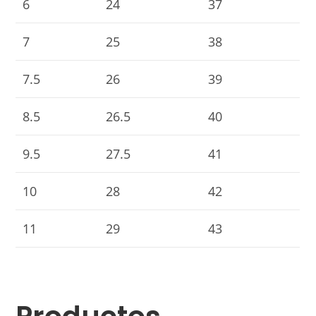
6
24
37
7
25
38
7.5
26
39
8.5
26.5
40
9.5
27.5
41
10
28
42
11
29
43