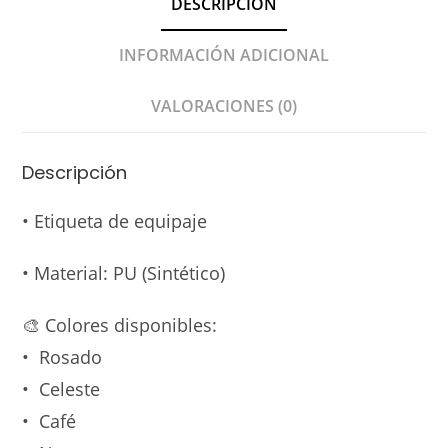
DESCRIPCIÓN
INFORMACIÓN ADICIONAL
VALORACIONES (0)
Descripción
• Etiqueta de equipaje
• Material: PU (Sintético)
🎨
Colores disponibles:
• Rosado
• Celeste
• Café