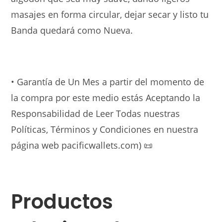
masajes en forma circular, dejar secar y listo tu
Banda quedará como Nueva.
• Garantía de Un Mes a partir del momento de
la compra por este medio estás Aceptando la
Responsabilidad de Leer Todas nuestras
Políticas, Términos y Condiciones en nuestra
página web pacificwallets.com)
📜
Productos