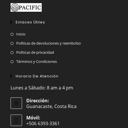
Enlaces Útiles
Inicio
Politicas de devoluciones y reembolso
Politicas de privacidad
Términos y Condiciones
Horario De Atención
Lunes a Sábado: 8 am a 4 pm
Dirección:
Guanacaste, Costa Rica
Móvil:
+506 6393-3361