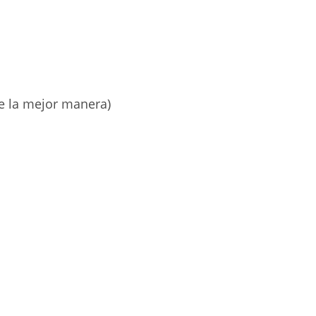
e la mejor manera)