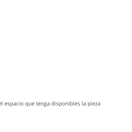
l espacio que tenga disponibles la pieza