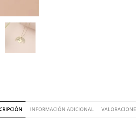
CRIPCIÓN
INFORMACIÓN ADICIONAL
VALORACIONES