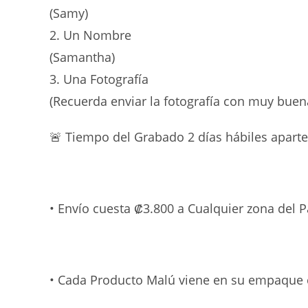
(Samy)
2. Un Nombre
(Samantha)
3. Una Fotografía
(Recuerda enviar la fotografía con muy bue
🚨 Tiempo del Grabado 2 días hábiles aparte
• Envío cuesta ₡3.800 a Cualquier zona del 
• Cada Producto Malú viene en su empaque 