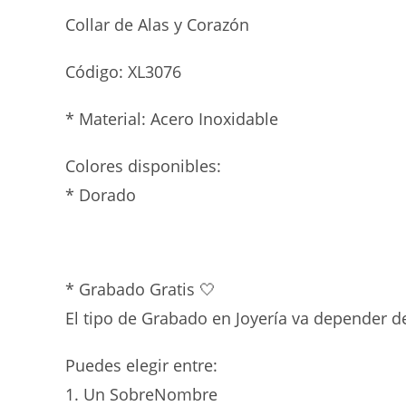
Collar de Alas y Corazón
Código: XL3076
* Material: Acero Inoxidable
Colores disponibles:
* Dorado
* Grabado Gratis 🤍
El tipo de Grabado en Joyería va depender de
Puedes elegir entre:
1. Un SobreNombre