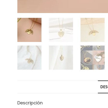
DES
Descripción