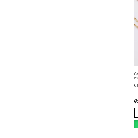
C
Fe
C