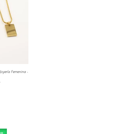
la
página
de
to
producto
Joyería Femenina -
r
to
les
pp