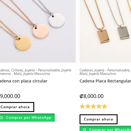
la
la
página
página
de
de
producto
produc
adenas
,
Collares
,
Joyería - Personalizable
,
Joyería
Cadenas
,
Joyería - Personalizable
,
menina - Malú
,
Joyería Masculina
Malú
,
Joyería Masculina
adena con placa circular
Cadena Placa Rectangula
₡
9,000.00
₡
8,000.00
Este
Comprar ahora
producto
tiene
Valorado
Este
múltiples
Comprar por WhatsApp
Comprar ahora
produc
variantes.
con
5.00
de
tiene
Las
múltip
opciones
Comprar por WhatsA