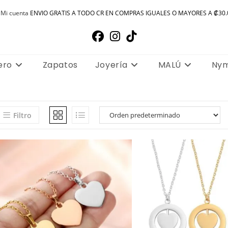
Mi cuenta
ENVIO GRATIS A TODO CR EN COMPRAS IGUALES O MAYORES A ₡30.
ero
Zapatos
Joyería
MALÚ
Ny
Filtro