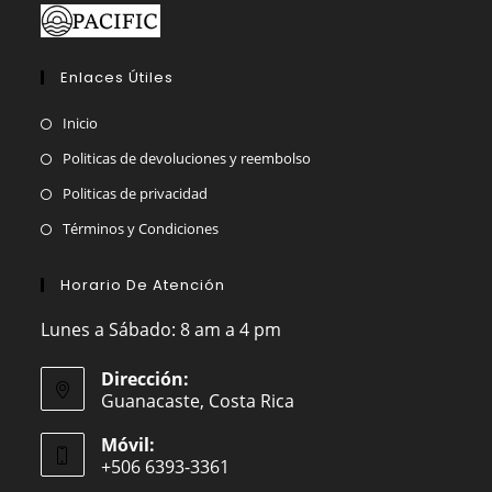
Enlaces Útiles
Inicio
Politicas de devoluciones y reembolso
Politicas de privacidad
Términos y Condiciones
Horario De Atención
Lunes a Sábado: 8 am a 4 pm
Dirección:
Guanacaste, Costa Rica
Móvil:
+506 6393-3361