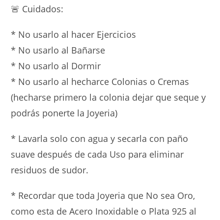
🚨 Cuidados:
* No usarlo al hacer Ejercicios
* ⁠No usarlo al Bañarse
* ⁠No usarlo al Dormir
* ⁠No usarlo al hecharce Colonias o Cremas
(hecharse primero la colonia dejar que seque y
podrás ponerte la Joyeria)
* Lavarla solo con agua y secarla con paño
suave después de cada Uso para eliminar
residuos de sudor.
* Recordar que toda Joyeria que No sea Oro,
como esta de Acero Inoxidable o Plata 925 al