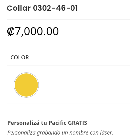
Collar 0302-46-01
₡
7,000.00
COLOR
Personalizá tu Pacific GRATIS
Personaliza grabando un nombre con láser.