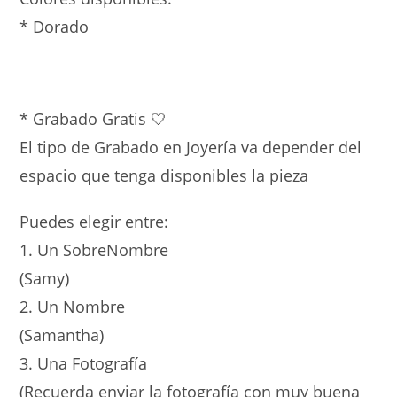
* Dorado
* Grabado Gratis 🤍
El tipo de Grabado en Joyería va depender del
espacio que tenga disponibles la pieza
Puedes elegir entre:
1. Un SobreNombre
(Samy)
2. Un Nombre
(Samantha)
3. Una Fotografía
(Recuerda enviar la fotografía con muy buena