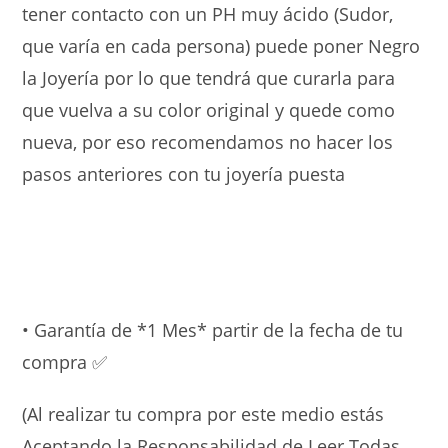
tener contacto con un PH muy ácido (Sudor,
que varía en cada persona) puede poner Negro
la Joyería por lo que tendrá que curarla para
que vuelva a su color original y quede como
nueva, por eso recomendamos no hacer los
pasos anteriores con tu joyería puesta
• Garantía de *1 Mes* partir de la fecha de tu
compra ✅
(Al realizar tu compra por este medio estás
Aceptando la Responsabilidad de Leer Todas