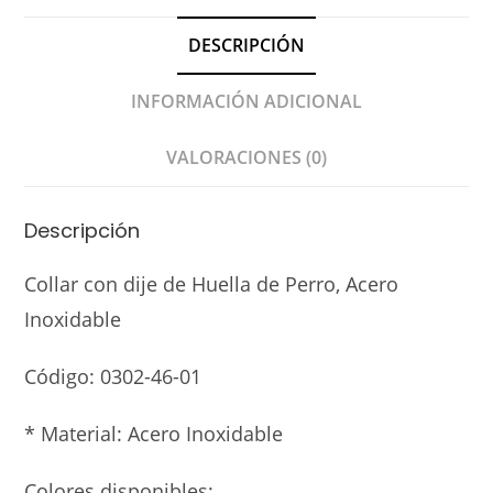
DESCRIPCIÓN
INFORMACIÓN ADICIONAL
VALORACIONES (0)
Descripción
Collar con dije de Huella de Perro, Acero
Inoxidable
Código:
0302-46-01
* Material: Acero Inoxidable
Colores disponibles: