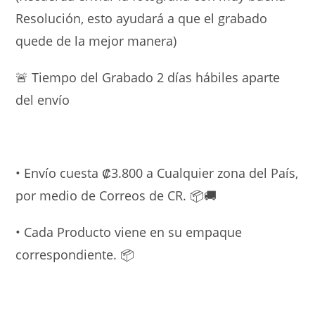
Resolución, esto ayudará a que el grabado
quede de la mejor manera)
🚨 Tiempo del Grabado 2 días hábiles aparte
del envío
• Envío cuesta ₡3.800 a Cualquier zona del País,
por medio de Correos de CR. 📦🚚
• Cada Producto viene en su empaque
correspondiente. 📦