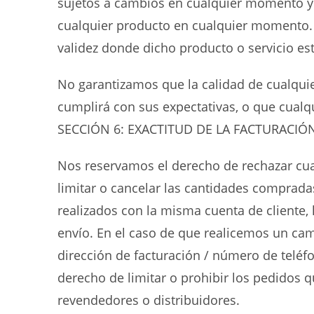
sujetos a cambios en cualquier momento y s
cualquier producto en cualquier momento. Cu
validez donde dicho producto o servicio es
No garantizamos que la calidad de cualqui
cumplirá con sus expectativas, o que cualqui
SECCIÓN 6: EXACTITUD DE LA FACTURACIÓ
Nos reservamos el derecho de rechazar cual
limitar o cancelar las cantidades comprada
realizados con la misma cuenta de cliente,
envío. En el caso de que realicemos un cam
dirección de facturación / número de telé
derecho de limitar o prohibir los pedidos q
revendedores o distribuidores.