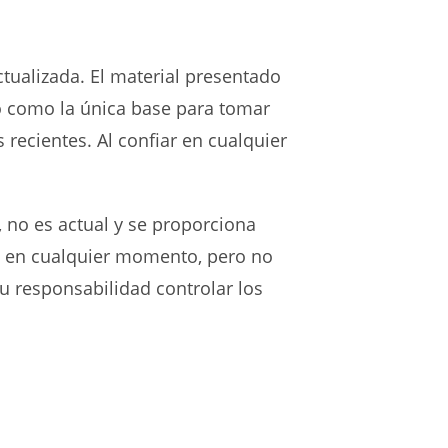
ctualizada. El material presentado
rlo como la única base para tomar
recientes. Al confiar en cualquier
, no es actual y se proporciona
o en cualquier momento, pero no
u responsabilidad controlar los