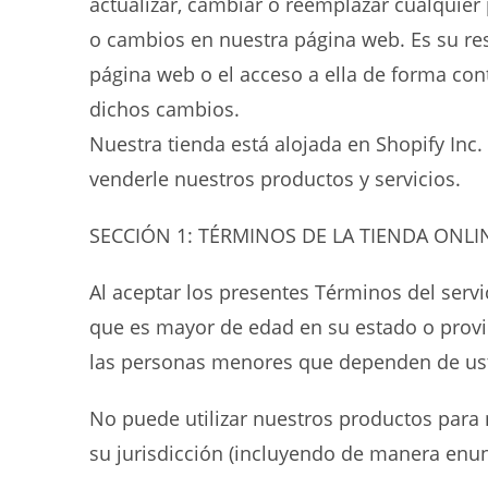
actualizar, cambiar o reemplazar cualquier 
o cambios en nuestra página web. Es su res
página web o el acceso a ella de forma con
dichos cambios.
Nuestra tienda está alojada en Shopify Inc
venderle nuestros productos y servicios.
SECCIÓN 1: TÉRMINOS DE LA TIENDA ONLI
Al aceptar los presentes Términos del servi
que es mayor de edad en su estado o provi
las personas menores que dependen de usted
No puede utilizar nuestros productos para ni
su jurisdicción (incluyendo de manera enunc