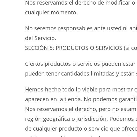
Nos reservamos el derecho de modificar o d
cualquier momento.
No seremos responsables ante usted ni ant
del Servicio.
SECCIÓN 5: PRODUCTOS O SERVICIOS (si co
Ciertos productos o servicios pueden estar 
pueden tener cantidades limitadas y están 
Hemos hecho todo lo viable para mostrar c
aparecen en la tienda. No podemos garantiz
Nos reservamos el derecho, pero no estamos
región geográfica o jurisdicción. Podemos 
de cualquier producto o servicio que ofrec