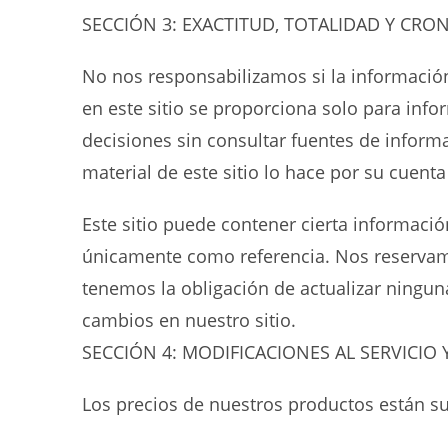
SECCIÓN 3: EXACTITUD, TOTALIDAD Y CR
No nos responsabilizamos si la información 
en este sitio se proporciona solo para info
decisiones sin consultar fuentes de inform
material de este sitio lo hace por su cuenta
Este sitio puede contener cierta informació
únicamente como referencia. Nos reservamo
tenemos la obligación de actualizar ningun
cambios en nuestro sitio.
SECCIÓN 4: MODIFICACIONES AL SERVICIO 
Los precios de nuestros productos están su