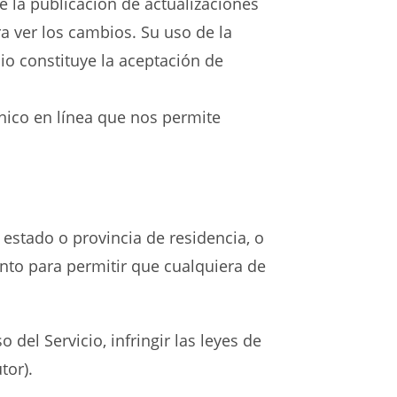
e la publicación de actualizaciones
a ver los cambios. Su uso de la
io constituye la aceptación de
nico en línea que nos permite
 estado o provincia de residencia, o
nto para permitir que cualquiera de
del Servicio, infringir las leyes de
tor).