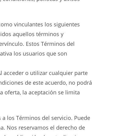
 como vinculantes los siguientes
uidos aquellos términos y
ervínculo. Estos Términos del
tativa los usuarios que son
 acceder o utilizar cualquier parte
condiciones de este acuerdo, no podrá
a oferta, la aceptación se limita
 a los Términos del servicio. Puede
ina. Nos reservamos el derecho de